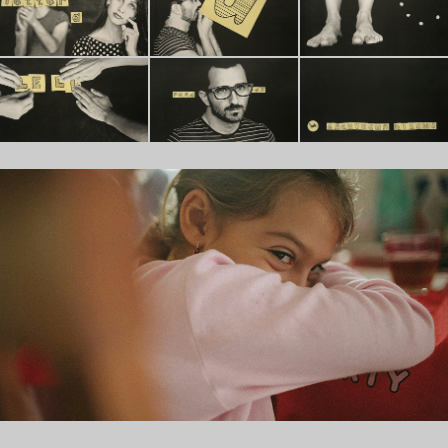
OBIETTIVO RISARCIMENTO